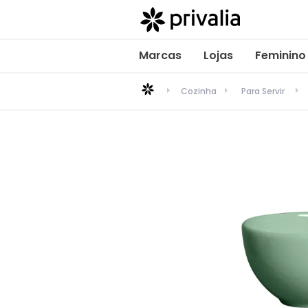
Marcas
Lojas
Feminino
Cozinha
Para Servir