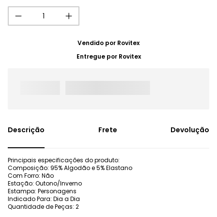
Vendido por
Rovitex
Entregue por
Rovitex
Frete
Devolução
Principais especificações do produto:
Composição: 95% Algodão e 5% Elastano
Com Forro: Não
Estação: Outono/Inverno
Estampa: Personagens
Indicado Para: Dia a Dia
Quantidade de Peças: 2