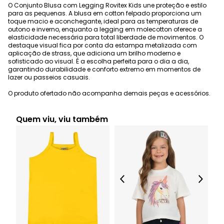
O Conjunto Blusa com Legging Rovitex Kids une proteção e estilo
para as pequenas. A blusa em cotton felpado proporciona um
toque macio e aconchegante, ideal para as temperaturas de
outono e inverno, enquanto a legging em molecotton oferece a
elasticidade necessária para total liberdade de movimentos. O
destaque visual fica por conta da estampa metalizada com
aplicação de strass, que adiciona um brilho moderno e
sofisticado ao visual. É a escolha perfeita para o dia a dia,
garantindo durabilidade e conforto extremo em momentos de
lazer ou passeios casuais.
O produto ofertado não acompanha demais peças e acessórios.
Quem viu, viu também