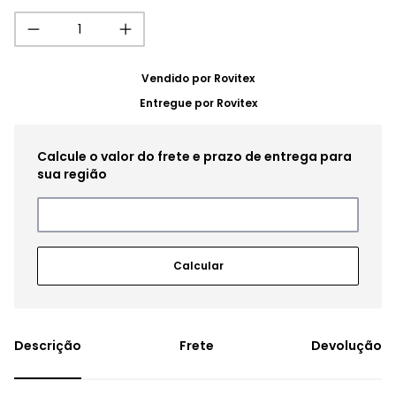
Vendido por
Rovitex
Entregue por
Rovitex
Frete
Devolução