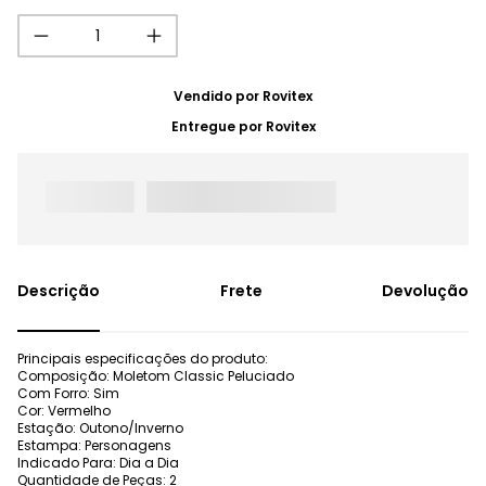
Vendido por
Rovitex
Entregue por
Rovitex
Frete
Devolução
Principais especificações do produto:
Composição: Moletom Classic Peluciado
Com Forro: Sim
Cor: Vermelho
Estação: Outono/Inverno
Estampa: Personagens
Indicado Para: Dia a Dia
Quantidade de Peças: 2