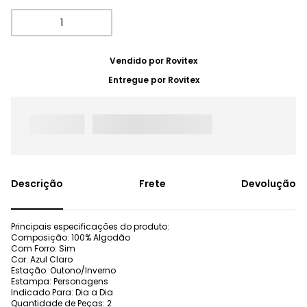
Vendido por
Rovitex
Entregue por
Rovitex
Frete
Devolução
Principais especificações do produto:
Composição: 100% Algodão
Com Forro: Sim
Cor: Azul Claro
Estação: Outono/Inverno
Estampa: Personagens
Indicado Para: Dia a Dia
Quantidade de Peças: 2