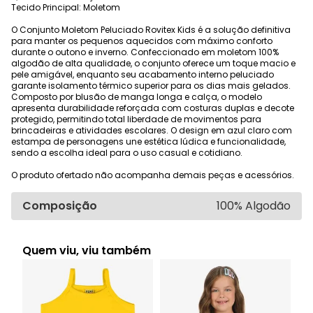
Tecido Principal: Moletom
O Conjunto Moletom Peluciado Rovitex Kids é a solução definitiva
para manter os pequenos aquecidos com máximo conforto
durante o outono e inverno. Confeccionado em moletom 100%
algodão de alta qualidade, o conjunto oferece um toque macio e
pele amigável, enquanto seu acabamento interno peluciado
garante isolamento térmico superior para os dias mais gelados.
Composto por blusão de manga longa e calça, o modelo
apresenta durabilidade reforçada com costuras duplas e decote
protegido, permitindo total liberdade de movimentos para
brincadeiras e atividades escolares. O design em azul claro com
estampa de personagens une estética lúdica e funcionalidade,
sendo a escolha ideal para o uso casual e cotidiano.
O produto ofertado não acompanha demais peças e acessórios.
Composição
100% Algodão
Quem viu, viu também