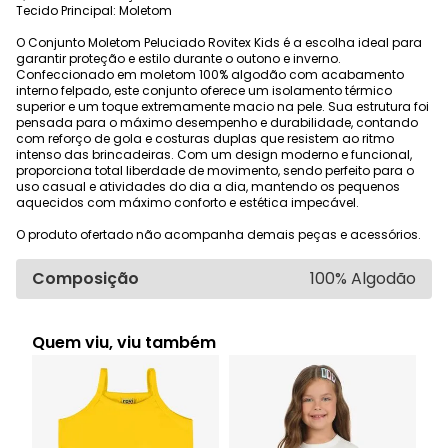
Tecido Principal: Moletom
O Conjunto Moletom Peluciado Rovitex Kids é a escolha ideal para
garantir proteção e estilo durante o outono e inverno.
Confeccionado em moletom 100% algodão com acabamento
interno felpado, este conjunto oferece um isolamento térmico
superior e um toque extremamente macio na pele. Sua estrutura foi
pensada para o máximo desempenho e durabilidade, contando
com reforço de gola e costuras duplas que resistem ao ritmo
intenso das brincadeiras. Com um design moderno e funcional,
proporciona total liberdade de movimento, sendo perfeito para o
uso casual e atividades do dia a dia, mantendo os pequenos
aquecidos com máximo conforto e estética impecável.
O produto ofertado não acompanha demais peças e acessórios.
Composição
100% Algodão
Quem viu, viu também