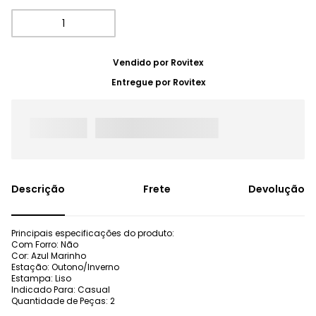
Vendido por
Rovitex
Entregue por
Rovitex
Frete
Devolução
Principais especificações do produto:
Com Forro: Não
Cor: Azul Marinho
Estação: Outono/Inverno
Estampa: Liso
Indicado Para: Casual
Quantidade de Peças: 2