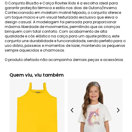
O Conjunto Blusão e Calça Rovitex Kids é a escolha ideal para
garantir proteção térmica e estilo nos dias de Outono/Inverno.
Confeccionado em moletom molinê felpado, o conjunto oferece
um toque macio e um visual texturizado exclusivo que eleva o
design casual. A modelagem foi pensada para proporcionar
máxima liberdade de movimentos, permitindo que as crianças
brinquem com total conforto. Com acabamento de alta
qualidade e cós elástico na calça para um ajuste prático, este
conjunto une durabilidade e funcionalidade, sendo perfeito para o
uso diário, passeios e momentos de lazer, mantendo os pequenos
sempre aquecidos e charmosos.
O produto ofertado não acompanha demais peças e acessórios.
Quem viu, viu também