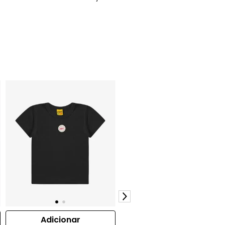
Adicionar
Adicionar