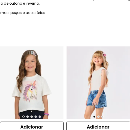
o de outono e inverno.
mais peças e acessórios.
Adicionar
Adicionar