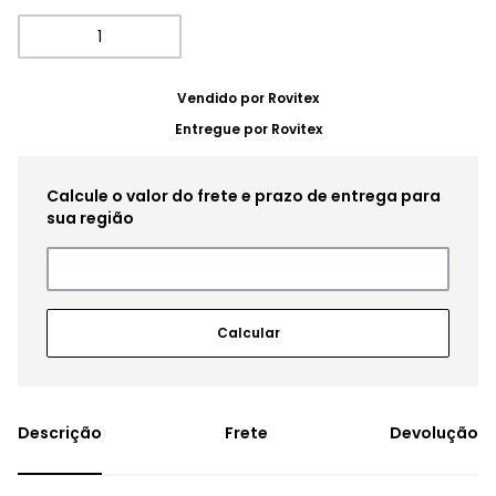
Vendido por
Rovitex
Entregue por
Rovitex
Frete
Devolução