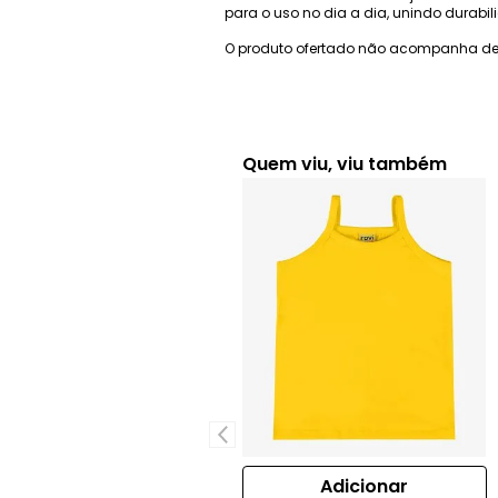
para o uso no dia a dia, unindo durabi
O produto ofertado não acompanha de
Quem viu, viu também
Adicionar