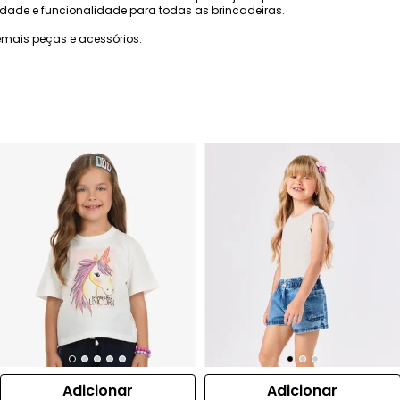
lidade e funcionalidade para todas as brincadeiras.
mais peças e acessórios.
Adicionar
Adicionar