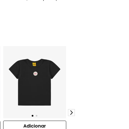
Adicionar
Adicionar