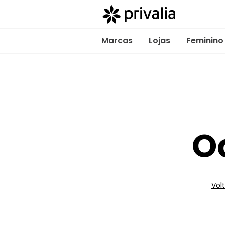
Marcas
Lojas
Feminino
O
Volt