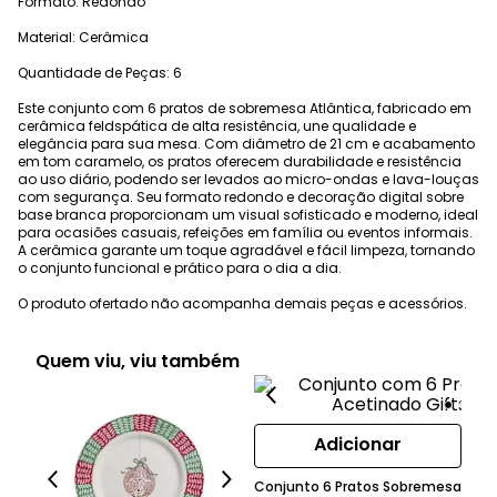
Formato: Redondo
Material: Cerâmica
Quantidade de Peças: 6
Este conjunto com 6 pratos de sobremesa Atlântica, fabricado em
cerâmica feldspática de alta resistência, une qualidade e
elegância para sua mesa. Com diâmetro de 21 cm e acabamento
em tom caramelo, os pratos oferecem durabilidade e resistência
ao uso diário, podendo ser levados ao micro-ondas e lava-louças
com segurança. Seu formato redondo e decoração digital sobre
base branca proporcionam um visual sofisticado e moderno, ideal
para ocasiões casuais, refeições em família ou eventos informais.
A cerâmica garante um toque agradável e fácil limpeza, tornando
o conjunto funcional e prático para o dia a dia.
O produto ofertado não acompanha demais peças e acessórios.
Quem viu, viu também
Adicionar
Conjunto 6 Pratos Sobremesa