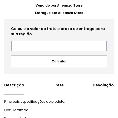
Vendido por
Alleanza Store
Entregue por
Alleanza Store
Frete
Devolução
Principais especificações do produto:
Cor: Caramelo