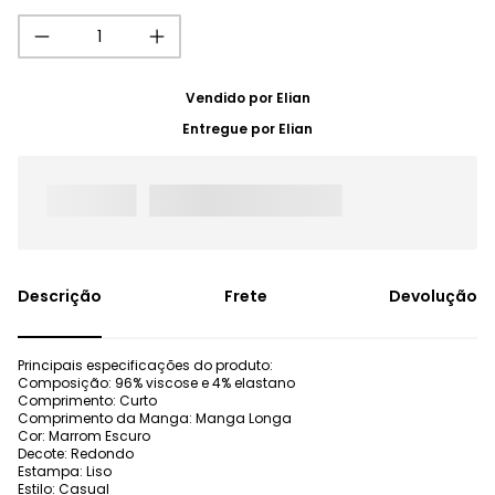
Vendido por
Elian
Entregue por
Elian
Frete
Devolução
Principais especificações do produto:
Composição: 96% viscose e 4% elastano
Comprimento: Curto
Comprimento da Manga: Manga Longa
Cor: Marrom Escuro
Decote: Redondo
Estampa: Liso
Estilo: Casual