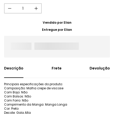
Vendido por
Elian
Entregue por
Elian
Frete
Devolução
Principais especificações do produto:
Composição: Malha crepe de viscose
Com Bojo: Não
Com Bolsos: Não
Com Forro: Não
Comprimento da Manga: Manga Longa
Cor: Preto
Decote: Gola Alta