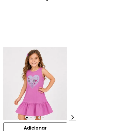
Adicionar
Adicionar