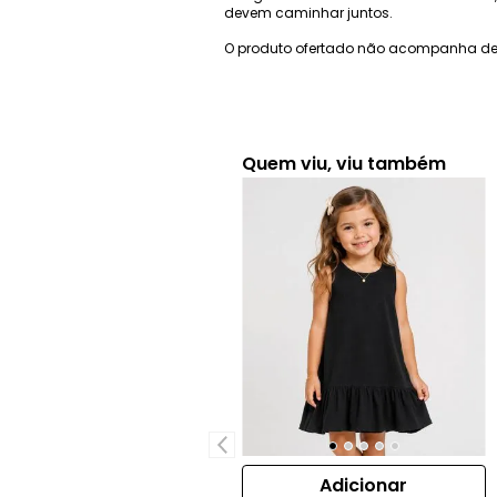
devem caminhar juntos.
O produto ofertado não acompanha de
Quem viu, viu também
Adicionar