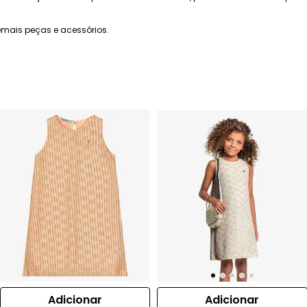
mais peças e acessórios.
Adicionar
Adicionar