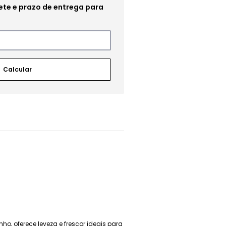
ho, oferece leveza e frescor ideais para