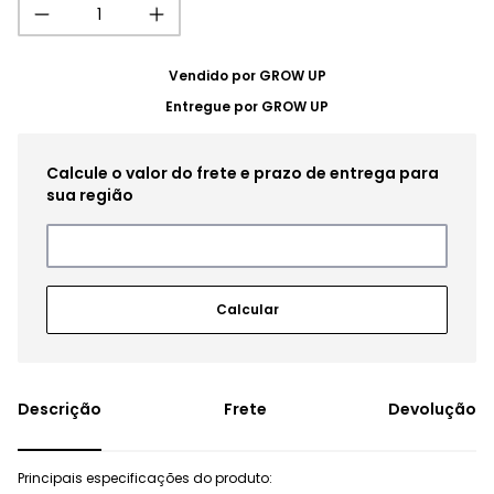
Vendido por
GROW UP
Entregue por
GROW UP
Frete
Devolução
Principais especificações do produto: