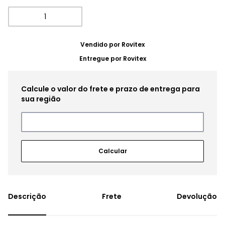
Vendido por
Rovitex
Entregue por
Rovitex
Frete
Devolução