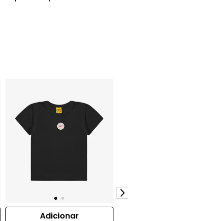
Adicionar
Adicionar