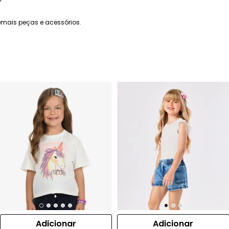
mais peças e acessórios.
Adicionar
Adicionar