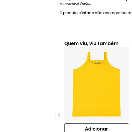
Primavera/Verão.
O produto ofertado não acompanha de
Quem viu, viu também
Adicionar