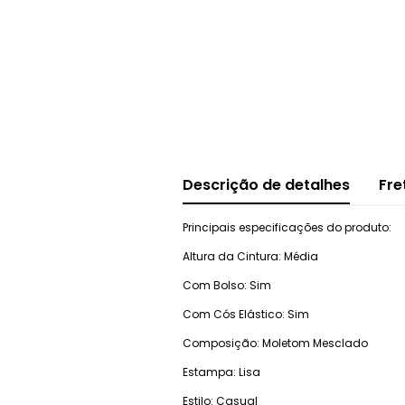
Descrição de detalhes
Fre
Principais especificações do produto:
Altura da Cintura: Média
Com Bolso: Sim
Com Cós Elástico: Sim
Composição: Moletom Mesclado
Estampa: Lisa
Estilo: Casual