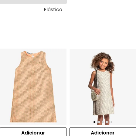
Elástico
Adicionar
Adicionar