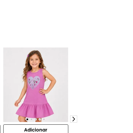
Adicionar
Adicionar