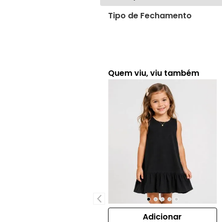
Tipo de Fechamento
Quem viu, viu também
Adicionar