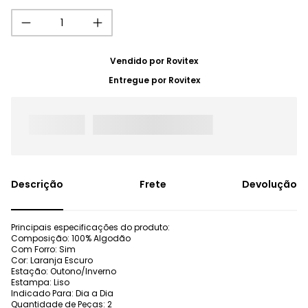
Vendido por
Rovitex
Entregue por
Rovitex
Frete
Devolução
Principais especificações do produto:
Composição: 100% Algodão
Com Forro: Sim
Cor: Laranja Escuro
Estação: Outono/Inverno
Estampa: Liso
Indicado Para: Dia a Dia
Quantidade de Peças: 2