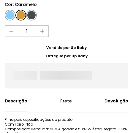
Cor
:
Caramelo
Vendido por
Up Baby
Entregue por
Up Baby
Frete
Devolução
Principais especificações do produto:
Com Forro: Não
Composição: Bermuda: 50% Algodão e 50% Poliéster; Regata: 100%