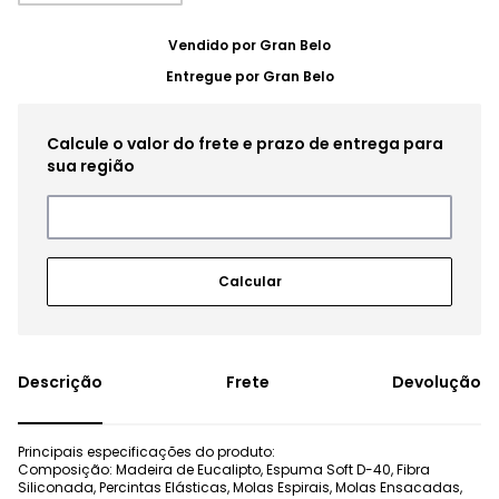
Vendido por
Gran Belo
Entregue por
Gran Belo
Frete
Devolução
Principais especificações do produto:
Composição: Madeira de Eucalipto, Espuma Soft D-40, Fibra
Siliconada, Percintas Elásticas, Molas Espirais, Molas Ensacadas,