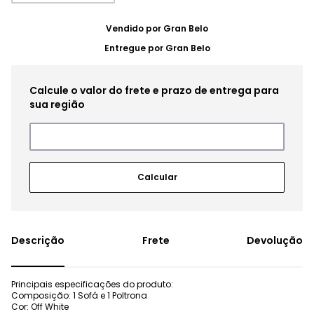
Vendido por
Gran Belo
Entregue por
Gran Belo
Frete
Devolução
Principais especificações do produto:
Composição: 1 Sofá e 1 Poltrona
Cor: Off White