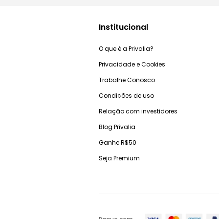
Institucional
O que é a Privalia?
Privacidade e Cookies
Trabalhe Conosco
Condições de uso
Relação com investidores
Blog Privalia
Ganhe R$50
Seja Premium