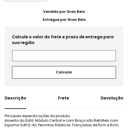
Vendido por
Gran Belo
Entregue por
Gran Belo
Frete
Devolução
Principais especificações do produto:
Assento do Sofá: Módulo Central e com Braço são Retráteis com
Espuma Soft D-40, Percintas Elásticas Trançadas de 5cm e 6cm,