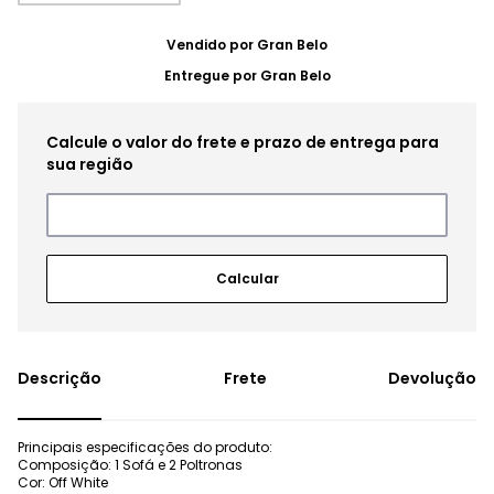
Vendido por
Gran Belo
Entregue por
Gran Belo
Frete
Devolução
Principais especificações do produto:
Composição: 1 Sofá e 2 Poltronas
Cor: Off White