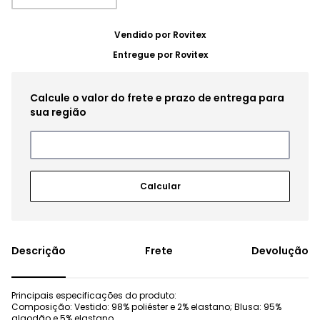
Vendido por
Rovitex
Entregue por
Rovitex
Frete
Devolução
Principais especificações do produto:
Composição: Vestido: 98% poliéster e 2% elastano; Blusa: 95%
algodão e 5% elastano