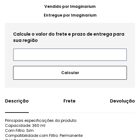
Vendido por
Imaginarium
Entregue por
Imaginarium
Frete
Devolução
Principais especificações do produto:
Capacidade: 360 ml
Com Filtro: Sim
Compatibilidade com Filtro: Permanente