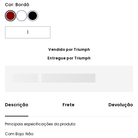
Cor
:
Bordô
Vendido por
Triumph
Entregue por
Triumph
Frete
Devolução
Principais especificações do produto:
Com Bojo: Não