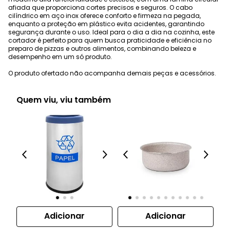
afiada que proporciona cortes precisos e seguros. O cabo
cilíndrico em aço inox oferece conforto e firmeza na pegada,
enquanto a proteção em plástico evita acidentes, garantindo
segurança durante o uso. Ideal para o dia a dia na cozinha, este
cortador é perfeito para quem busca praticidade e eficiência no
preparo de pizzas e outros alimentos, combinando beleza e
desempenho em um só produto.
O produto ofertado não acompanha demais peças e acessórios.
Quem viu, viu também
Adicionar
Adicionar