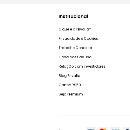
Institucional
O que é a Privalia?
Privacidade e Cookies
Trabalhe Conosco
Condições de uso
Relação com investidores
Blog Privalia
Ganhe R$50
Seja Premium