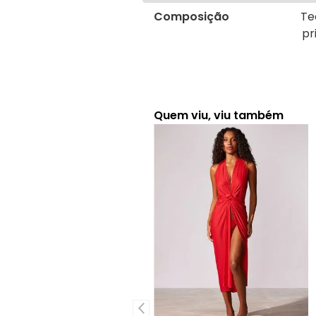
Composição
Te
pr
Quem viu, viu também