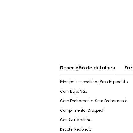
Descrição de detalhes
Fre
Principais especificações do produto:
Com Bojo: Não
Com Fechamento: Sem Fechamento
Comprimento: Cropped
Cor: Azul Marinho
Decote: Redondo