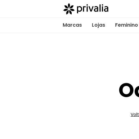
Marcas
Lojas
Feminino
O
Volt