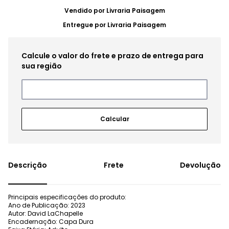
Vendido por
Livraria Paisagem
Entregue por
Livraria Paisagem
Frete
Devolução
Principais especificações do produto:
Ano de Publicação: 2023
Autor: David LaChapelle
Encadernação: Capa Dura