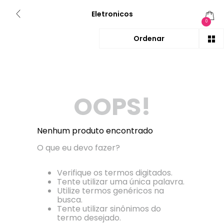
Eletronicos
0
OOPS!
Nenhum produto encontrado
O que eu devo fazer?
Verifique os termos digitados.
Tente utilizar uma única palavra.
Utilize termos genéricos na
busca.
Tente utilizar sinônimos do
termo desejado.