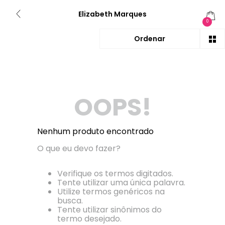
Elizabeth Marques
0
OOPS!
Nenhum produto encontrado
O que eu devo fazer?
Verifique os termos digitados.
Tente utilizar uma única palavra.
Utilize termos genéricos na
busca.
Tente utilizar sinônimos do
termo desejado.