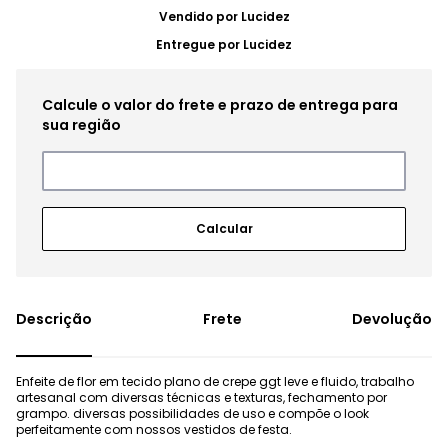
Vendido por
Lucidez
Entregue por
Lucidez
Frete
Devolução
Enfeite de flor em tecido plano de crepe ggt leve e fluido, trabalho
artesanal com diversas técnicas e texturas, fechamento por
grampo. diversas possibilidades de uso e compõe o look
perfeitamente com nossos vestidos de festa.