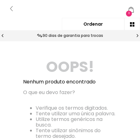
0
90 dias de garantia para trocas
OOPS!
Nenhum produto encontrado
O que eu devo fazer?
Verifique os termos digitados.
Tente utilizar uma única palavra.
Utilize termos genéricos na
busca.
Tente utilizar sinônimos do
termo desejado.