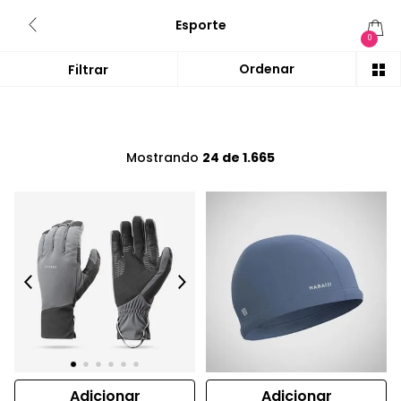
Esporte
0
Mostrando
24 de 1.665
Adicionar
Adicionar