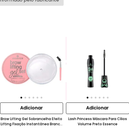
Adicionar
Adicionar
Brow Lifting Gel Sobrancelha Efeito
Lash Princess Máscara Para Cílios
Lifting Fixação Instantânea Branco
Volume Preto Essence