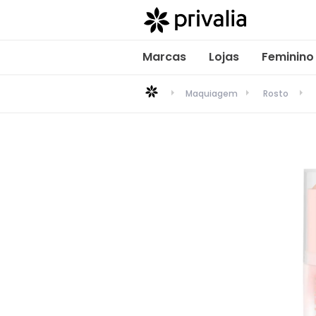
Marcas
Lojas
Feminino
Maquiagem
Rosto