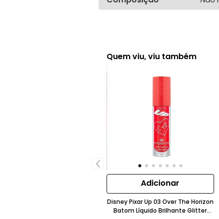
Quem viu, viu também
Adicionar
Disney Pixar Up 03 Over The Horizon
Batom Líquido Brilhante Glitter