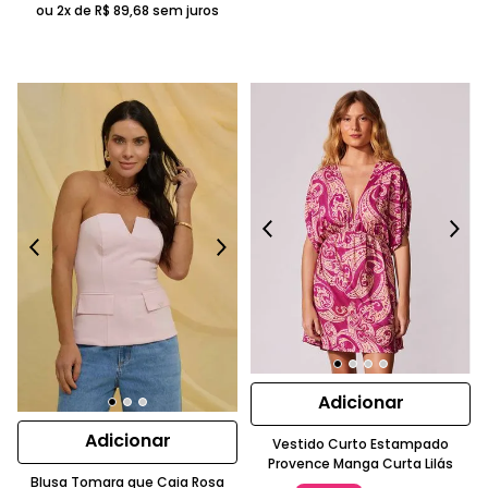
ou 2x de
R$
89
,
68
sem juros
Adicionar
Adicionar
Vestido Curto Estampado
Provence Manga Curta Lilás
Blusa Tomara que Caia Rosa