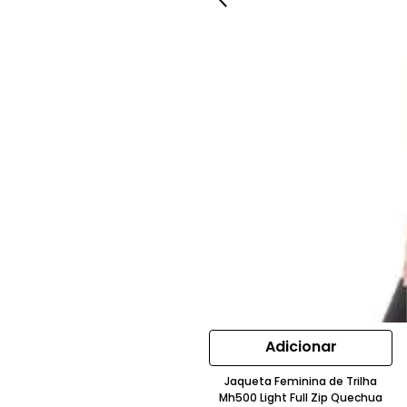
Adicionar
Jaqueta Feminina de Trilha
Mh500 Light Full Zip Quechua