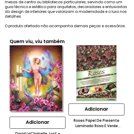
mesas de centro ou bibliotecas particulares, servindo como um
guia técnico e estético para arquitetos, decoradores e entusiastas
do design de interiores que valorizam a modernidade e o luxo nos
detalhes.
O produto ofertado não acompanha demais peças e acessórios.
Quem viu, viu também
Adicionar
Roses Papel De Presente
Adicionar
Laminado Rosa E Verde
Taschen
David LaChapelle. Lost +