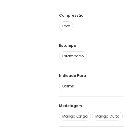
Compressão
Leve
Estampa
Estampado
Indicado Para
Dormir
Modelagem
Manga Longa
Manga Curta