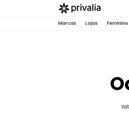
Marcas
Lojas
Feminino
O
Volt