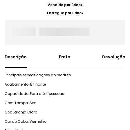
Vendido por
Brinox
Entregue por
Brinox
Frete
Devolução
Principais especificações do produto:
Acabamento: Brilhante
Capacidade: Para até 4 pessoas
Com Tampa: Sim
Cor: Laranja Claro
Cor do Cabo: Vermelho