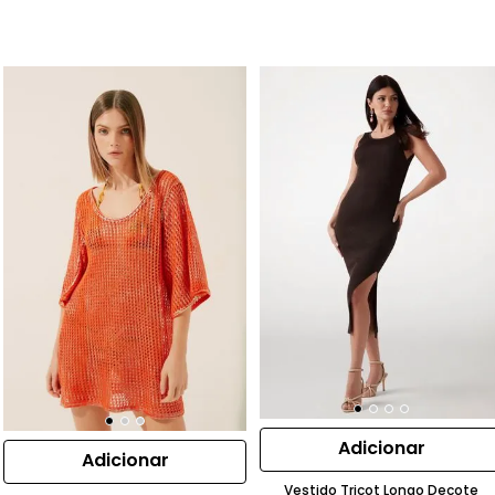
Adicionar
Adicionar
Vestido Tricot Longo Decote