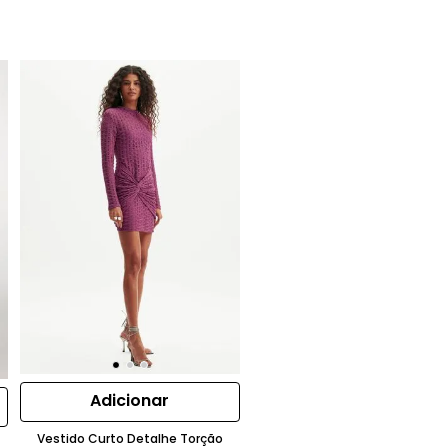
Adicionar
Vestido Curto Detalhe Torção