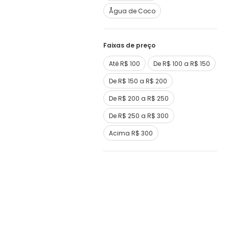
Ågua de Coco
Faixas de preço
Até R$ 100
De R$ 100 a R$ 150
De R$ 150 a R$ 200
De R$ 200 a R$ 250
De R$ 250 a R$ 300
Acima R$ 300