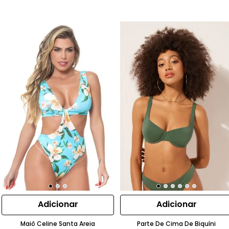
Adicionar
Adicionar
Maiô Celine Santa Areia
Parte De Cima De Biquíni