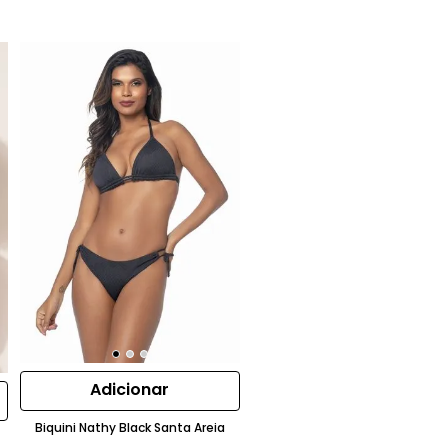
Adicionar
Biquini Nathy Black Santa Areia