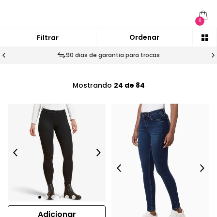
0
90 dias de garantia para trocas
Mostrando
24 de 84
Adicionar