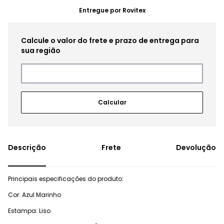
Entregue por
Rovitex
Frete
Devolução
Principais especificações do produto:
Cor: Azul Marinho
Estampa: Liso