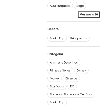
Azul Turquesa
Bege
Ver mais
16
Funko Pop
Brinquedos
Categoria
Animes e Desenhos
Filmes e Séries
Disney
Marvel
Diversos
Star Wars
DC
Bonecas, Bonecos e Cenários
Funko Pop