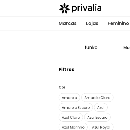
Marcas
Lojas
Feminino
funko
Mo
Filtros
Cor
Amarelo
Amarelo Claro
Amarelo Escuro
Azul
Azul Claro
Azul Escuro
Azul Marinho
Azul Royal