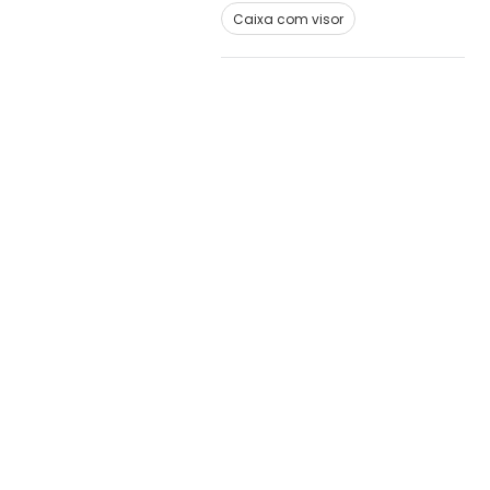
Caixa com visor